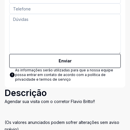
Enviar
As informações serão utilizadas para que a nossa equipe
possa entrar em contato de acordo com a
política de
privacidade e termos de serviço
Descrição
Agendar sua visita com o corretor Flavio Britto!!
(Os valores anunciados podem sofrer alterações sem aviso
prévio)