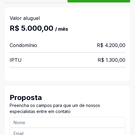
Valor aluguel
R$ 5.000,00
/ mês
Condomínio
R$ 4.200,00
IPTU
R$ 1.300,00
Proposta
Preencha os campos para que um de nossos
especialistas entre em contato