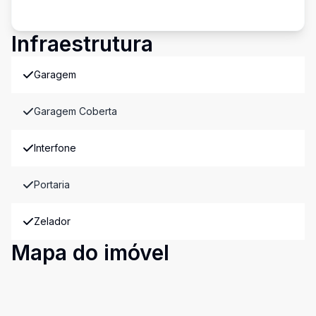
Infraestrutura
Garagem
Garagem Coberta
Interfone
Portaria
Zelador
Mapa do imóvel