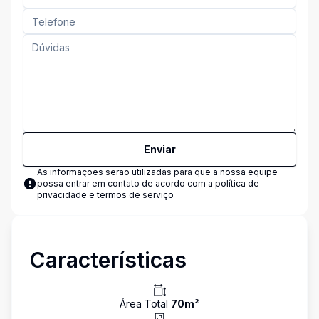
Enviar
As informações serão utilizadas para que a nossa equipe
possa entrar em contato de acordo com a
política de
privacidade e termos de serviço
Características
Área Total
70
m²