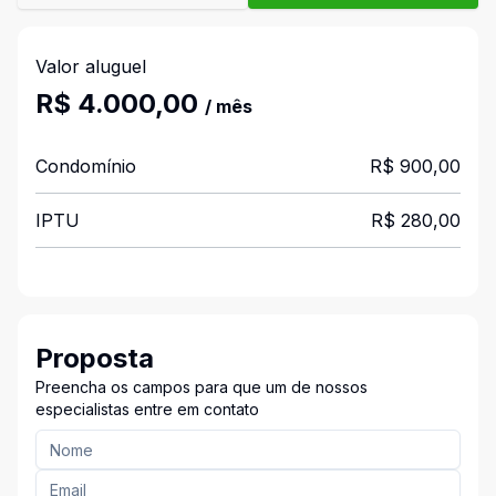
Valor aluguel
R$ 4.000,00
/ mês
Condomínio
R$ 900,00
IPTU
R$ 280,00
Proposta
Preencha os campos para que um de nossos
especialistas entre em contato