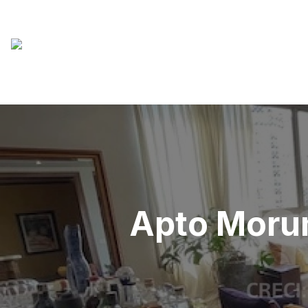
Apto Morum