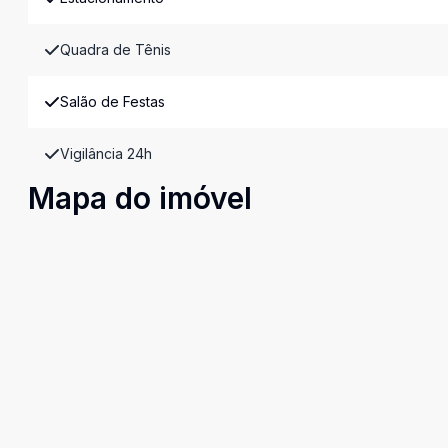
Quadra de Tênis
Salão de Festas
Vigilância 24h
Mapa do imóvel