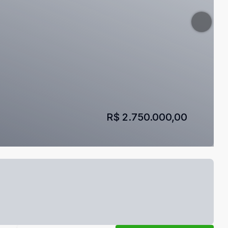
R$ 2.750.000,00