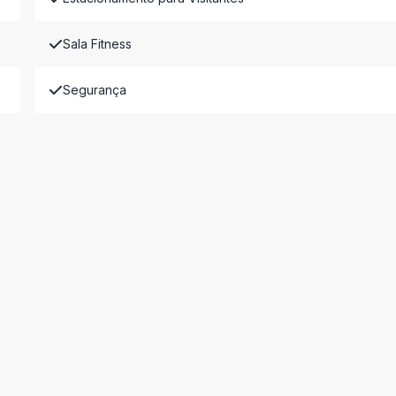
Sala Fitness
Segurança