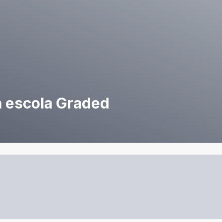
a escola Graded