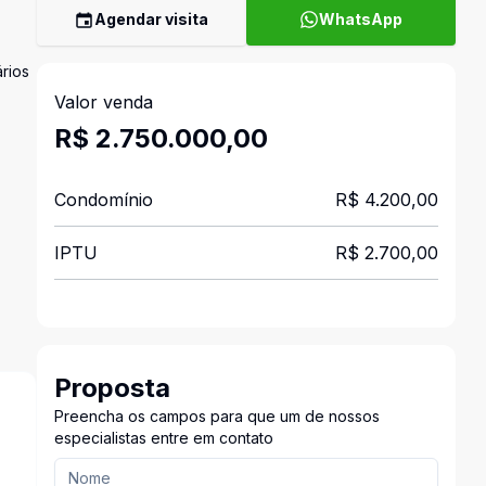
Agendar visita
WhatsApp
rios
Valor venda
R$ 2.750.000,00
Condomínio
R$ 4.200,00
IPTU
R$ 2.700,00
Proposta
Preencha os campos para que um de nossos
especialistas entre em contato