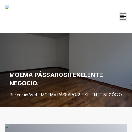
MOEMA PÁSSAROS!! EXELENTE
NEGÓCIO.
Buscar imóvel
MOEMA PÁSSAROS!! EXELENTE NEGÓCIO.