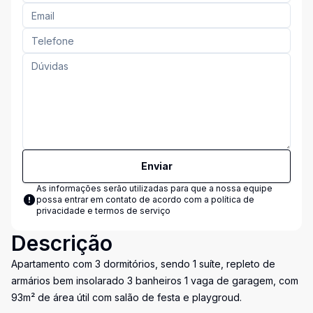
Enviar
As informações serão utilizadas para que a nossa equipe
possa entrar em contato de acordo com a
política de
privacidade e termos de serviço
Descrição
Apartamento com 3 dormitórios, sendo 1 suíte, repleto de
armários bem insolarado 3 banheiros 1 vaga de garagem, com
93m² de área útil com salão de festa e playgroud.