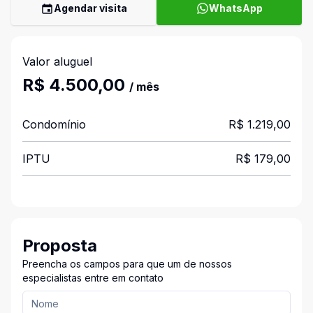
Agendar visita
WhatsApp
Valor aluguel
R$ 4.500,00
/ mês
Condomínio
R$ 1.219,00
IPTU
R$ 179,00
Proposta
Preencha os campos para que um de nossos
especialistas entre em contato