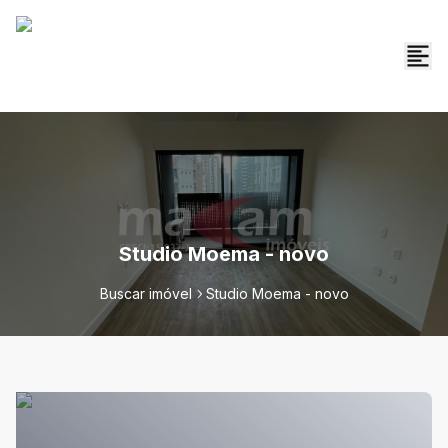
Studio Moema - novo
Buscar imóvel
Studio Moema - novo