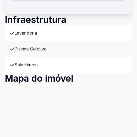
Infraestrutura
Lavanderia
Piscina Coletiva
Sala Fitness
Mapa do imóvel