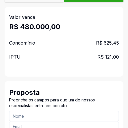
Valor venda
R$ 480.000,00
Condomínio
R$ 625,45
IPTU
R$ 121,00
Proposta
Preencha os campos para que um de nossos
especialistas entre em contato