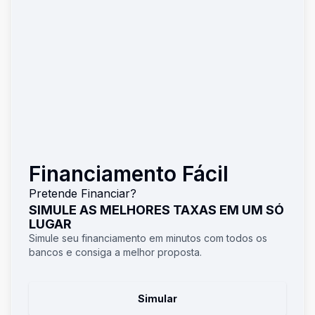
Financiamento Fácil
Pretende Financiar?
SIMULE AS MELHORES TAXAS EM UM SÓ
LUGAR
Simule seu financiamento em minutos com todos os
bancos e consiga a melhor proposta.
Simular