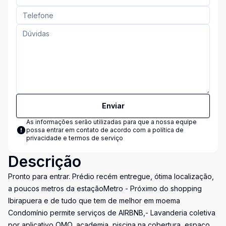
Enviar
As informações serão utilizadas para que a nossa equipe
possa entrar em contato de acordo com a
política de
privacidade e termos de serviço
Descrição
Pronto para entrar. Prédio recém entregue, ótima localização,
a poucos metros da estaçãoMetro - Próximo do shopping
Ibirapuera e de tudo que tem de melhor em moema
Condomínio permite serviços de AIRBNB,- Lavanderia coletiva
por aplicativo OMO, academia, piscina na cobertura, espaço