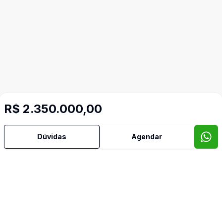
R$ 2.350.000,00
Dúvidas
Agendar