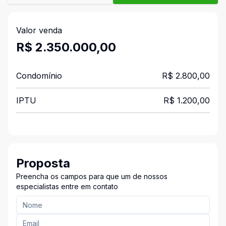
Valor venda
R$ 2.350.000,00
Condomínio
R$ 2.800,00
IPTU
R$ 1.200,00
Proposta
Preencha os campos para que um de nossos
especialistas entre em contato