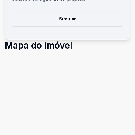
Simular
Mapa do imóvel