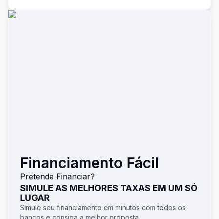
Financiamento Fácil
Pretende Financiar?
SIMULE AS MELHORES TAXAS EM UM SÓ
LUGAR
Simule seu financiamento em minutos com todos os
bancos e consiga a melhor proposta.