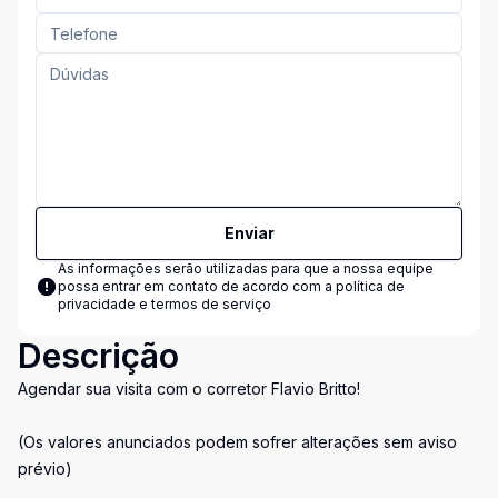
Enviar
As informações serão utilizadas para que a nossa equipe
possa entrar em contato de acordo com a
política de
privacidade e termos de serviço
Descrição
Agendar sua visita com o corretor Flavio Britto!
(Os valores anunciados podem sofrer alterações sem aviso
prévio)